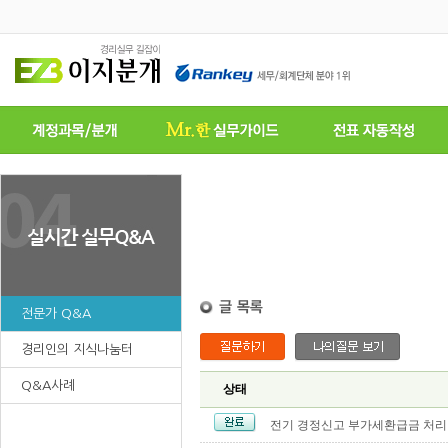
전문가 Q&A
경리인의 지식나눔터
Q&A사례
상태
전기 경정신고 부가세환급금 처리