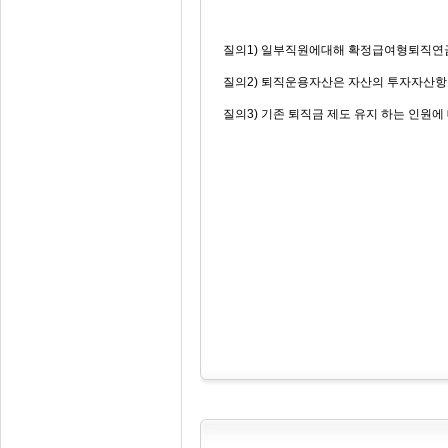
질의1) 일부직원에대해 확정급여형퇴직연금
질의2) 퇴직운용자산은 자산의 투자자산항
질의3) 기존 퇴직금 제도 유지 하는 인원에