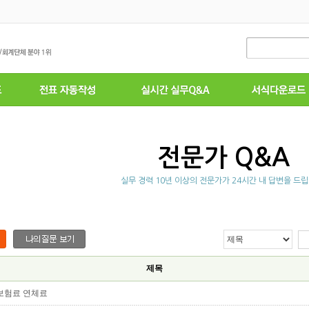
전문가 Q&A
실무 경력 10년 이상의 전문가가 24시간 내 답변을 드립
제목
보험료 연체료