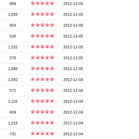
689
2012-12-05
1,055
2012-12-05
654
2012-12-05
520
2012-12-05
1,532
2012-12-05
570
2012-12-05
1,088
2012-12-05
1,592
2012-12-04
572
2012-12-04
1,116
2012-12-04
609
2012-12-04
1,216
2012-12-04
731
2012-12-04