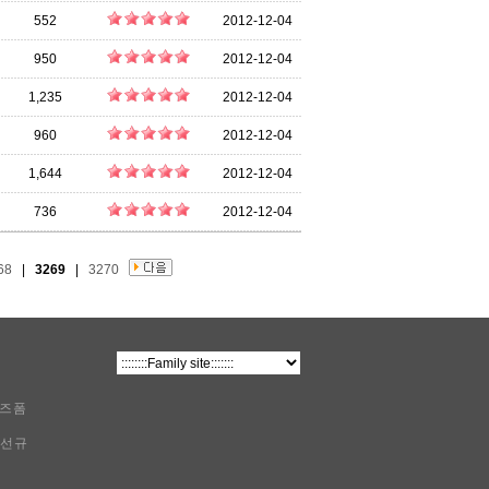
552
2012-12-04
950
2012-12-04
1,235
2012-12-04
960
2012-12-04
1,644
2012-12-04
736
2012-12-04
68
|
3269
|
3270
비즈폼
이선규