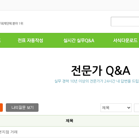
전문가 Q&A
실무 경력 10년 이상의 전문가가 24시간 내 답변을 드립
제목
본지점 거래