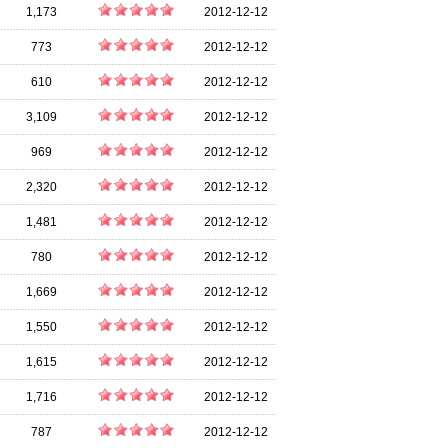
1,173
2012-12-12
773
2012-12-12
610
2012-12-12
3,109
2012-12-12
969
2012-12-12
2,320
2012-12-12
1,481
2012-12-12
780
2012-12-12
1,669
2012-12-12
1,550
2012-12-12
1,615
2012-12-12
1,716
2012-12-12
787
2012-12-12