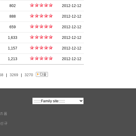
802
2012-12-12
888
2012-12-12
659
2012-12-12
1,633
2012-12-12
1,157
2012-12-12
1,213
2012-12-12
68
|
3269
|
3270
비즈폼
이선규