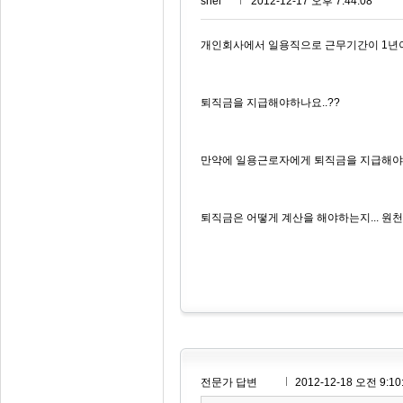
shel***
2012-12-17 오후 7:44:08
개인회사에서 일용직으로 근무기간이 1년
퇴직금을 지급해야하나요..??
만약에 일용근로자에게 퇴직금을 지급해야
퇴직금은 어떻게 계산을 해야하는지... 
전문가 답변
2012-12-18 오전 9:10