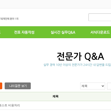
전문가 Q&A
실무 경력 10년 이상의 전문가가 24시간 내 답변을 드립
제목
테스트 비용처리