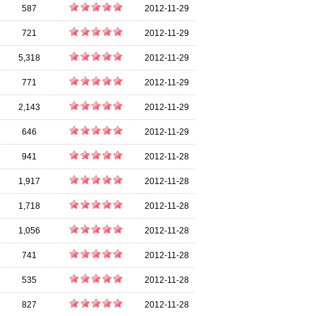
587
2012-11-29
721
2012-11-29
5,318
2012-11-29
771
2012-11-29
2,143
2012-11-29
646
2012-11-29
941
2012-11-28
1,917
2012-11-28
1,718
2012-11-28
1,056
2012-11-28
741
2012-11-28
535
2012-11-28
827
2012-11-28