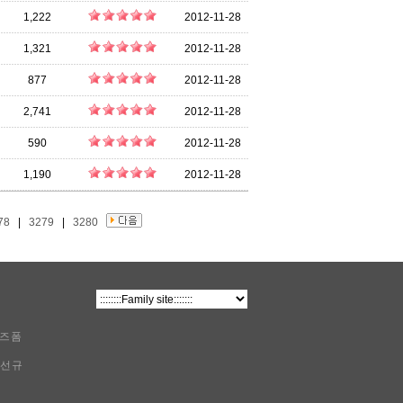
1,222
2012-11-28
1,321
2012-11-28
877
2012-11-28
2,741
2012-11-28
590
2012-11-28
1,190
2012-11-28
78
|
3279
|
3280
비즈폼
이선규