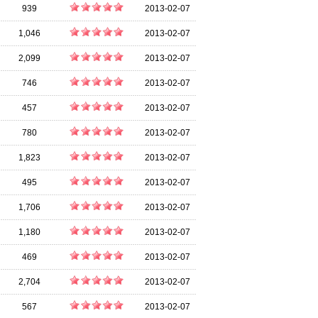
939
2013-02-07
1,046
2013-02-07
2,099
2013-02-07
746
2013-02-07
457
2013-02-07
780
2013-02-07
1,823
2013-02-07
495
2013-02-07
1,706
2013-02-07
1,180
2013-02-07
469
2013-02-07
2,704
2013-02-07
567
2013-02-07