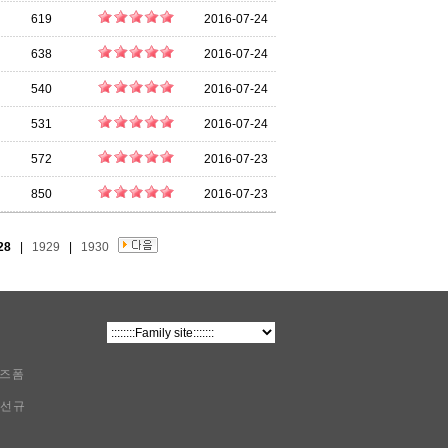
619
2016-07-24
638
2016-07-24
540
2016-07-24
531
2016-07-24
572
2016-07-23
850
2016-07-23
28
|
1929
|
1930
비즈폼
이선규