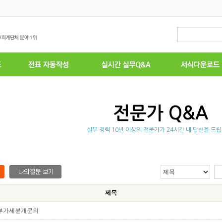
전문가 Q&A
실무 경력 10년 이상의 전문가가 24시간 내 답변을 드립
제목
부가세분개문의