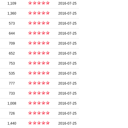
1,109
2016-07-25
1,360
2016-07-25
573
2016-07-25
644
2016-07-25
709
2016-07-25
652
2016-07-25
753
2016-07-25
535
2016-07-25
777
2016-07-25
733
2016-07-25
1,008
2016-07-25
726
2016-07-25
1,440
2016-07-25