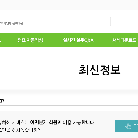
최신정보
란?
청하신 서비스는
이지분개 회원
만 이용 가능합니다.
로
그인을 하시겠습니까?