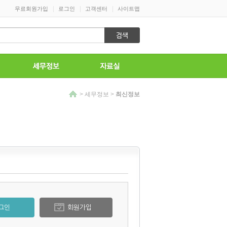
|
|
|
무료회원가입
로그인
고객센터
사이트맵
>
세무정보
>
최신정보
그인
회원가입