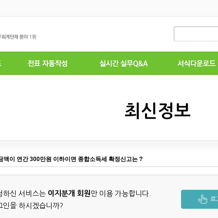
최신정보
액이 연간 300만원 이하이면 종합소득세 확정신고는 ?
청하신 서비스는
이지분개 회원
만 이용 가능합니다.
로
그인을 하시겠습니까?