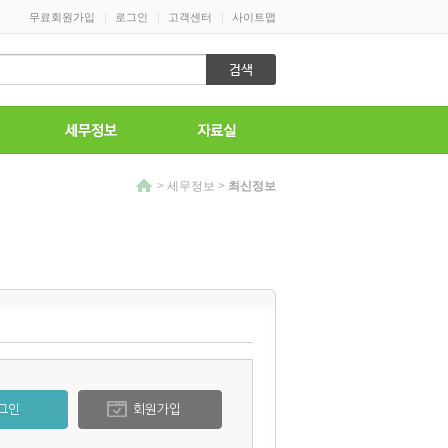
|
|
|
무료회원가입
로그인
고객센터
사이트맵
>
세무정보
>
최신정보
그인
회원가입