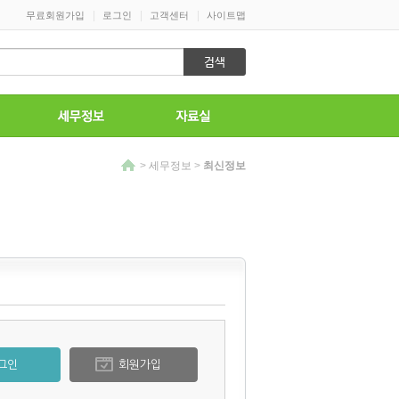
|
|
|
무료회원가입
로그인
고객센터
사이트맵
>
세무정보
>
최신정보
그인
회원가입