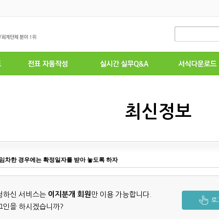
최신정보
임차한 경우에는 확정일자를 받아 놓도록 하자
청하신 서비스는
이지분개 회원
만 이용 가능합니다.
로
그인을 하시겠습니까?