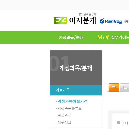
계정과목
계정과목해설사전
-
- 계정과목분류표
- 계정과목
- 재무제표
과세