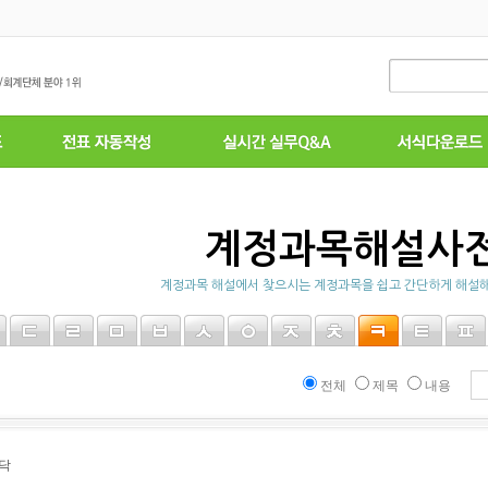
계정과목해설사
계정과목 해설에서 찾으시는 계정과목을 쉽고 간단하게 해설해
전체
제목
내용
닥