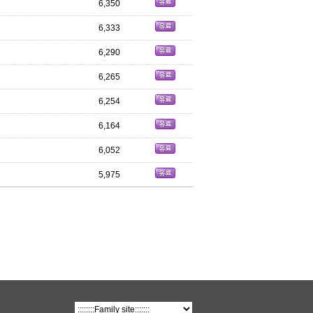
6,350
6,333
6,290
6,265
6,254
6,164
6,052
5,975