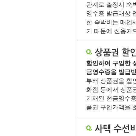
관계로 출장시 숙
영수증 발급대상 
한 숙박비는 매입
기 때문에 신용카드
상품권 할
할인하여 구입한 
금영수증을 발급받
부터 상품권을 할
화점 등에서 상품
기재된 현금영수증
품권 구입가액을 초
사택 수선