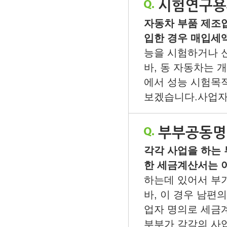
시험연구용
자동차 부품 제조
입한 경우 매입세
능을 시험하거나 
바, 동 자동차는
에서 성능 시험목
보겠습니다.사업자가
부부공동명
각각 사업을 하는
한 세금계산서는 
하는데 있어서 부
바, 이 경우 남편
업자 명의로 세금
부부가 각각의 사업