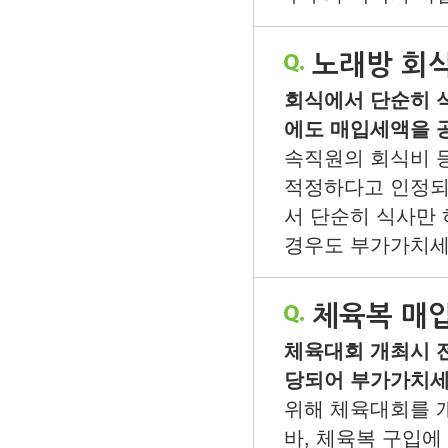
노래방 회
회식에서 단순히 식
에도 매입세액을 
속직원의 회식비 
적정하다고 인정되
서 단순히 식사만 
경우도 부가가치세
체육복 매
체육대회 개최시 
당되어 부가가치
위해 체육대회를 
바, 체육복 구입