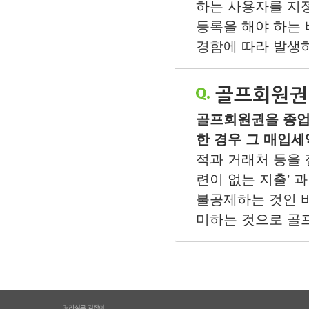
하는 사용자를 지
등록을 해야 하는 
경함에 따라 발생하
골프회원권
골프회원권을 종업
한 경우 그 매입세
적과 거래처 등을 
련이 없는 지출’ 
불공제하는 것인 바
미하는 것으로 골프