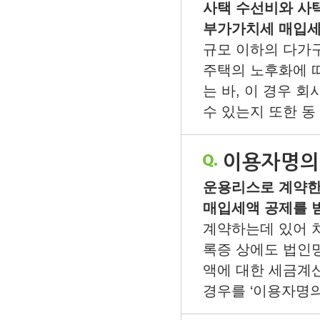
사택 수선비와 사택
부가가치세 매입세
규모 이하의 다가
주택의 노후화에 따
는 바, 이 경우 
수 있는지 또한 동 
이용자명의
운용리스로 계약한
매입세액 공제를 
계약하는데 있어 
록증 상에도 법인
액에 대한 세금계
경우를 ‘이용자명의