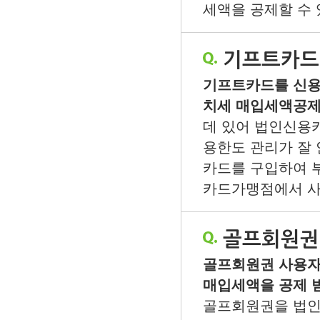
세액을 공제할 수 
기프트카드
기프트카드를 신용
치세 매입세액공제
데 있어 법인신용
용한도 관리가 잘
카드를 구입하여 
카드가맹점에서 사용
골프회원권
골프회원권 사용자
매입세액을 공제 
골프회원권을 법인