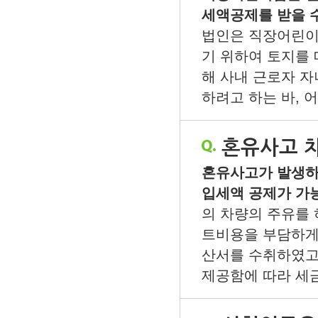
세액공제를 받을 
법인은 직장어린이
기 위하여 토지를
해 사내 근로자 
하려고 하는 바, 어
혼유사고 
혼유사고가 발생하
입세액 공제가 가
의 차량의 주유를
트비용을 부담하게
산서를 수취하였고
제공함에 따라 세금