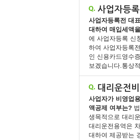
사업자등록
사업자등록전 대표
대하여 매입세액을
에 사업자등록 신청
하여 사업자등록전
인 신용카드영수증
보겠습니다.통상적으
대리운전비
사업자가 비영업용
액공제 여부는?
법
생목적으로 대리운
대리운전용역은 차
대하여 제공받는 