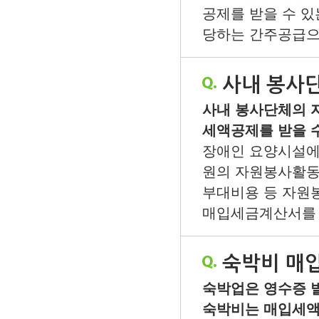
공제를 받을 수 있
당하는 간주공급으로
사내 봉사
사내 봉사단체의 
세액공제를 받을 
장애인 요양시설에
원의 자원봉사활동
부대비용 등 자원
매입세금계산서를 
숙박비 매
숙박업은 영수증 
숙박비는 매입세액