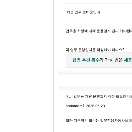
처음 업무 준비중인데
업무용 차량에 대해 운행일지 관리 해야한
꼭 업무 운행일지를 작성해야 하나요?
답변 추천 횟수
가 가장 많은
세분
RE : 업무용 차량 운행일지 작성 필요한가
brainbo***
2026-06-23
일단 기본적인 필수는 업무전용자동차보험에