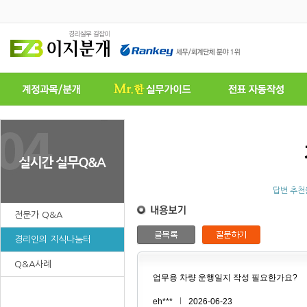
답변 추천
전문가 Q&A
경리인의 지식나눔터
Q&A사례
업무용 차량 운행일지 작성 필요한가요?
eh***
2026-06-23