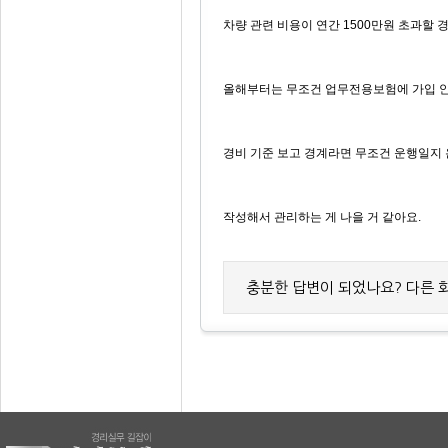
차량 관련 비용이 연간 1500만원 초과할 
올해부터는 무조건 업무전용보험에 가입 안
경비 기준 보고 경계라면 무조건 운행일지
작성해서 관리하는 게 나을 거 같아요.
충분한 답변이 되었나요? 다른 