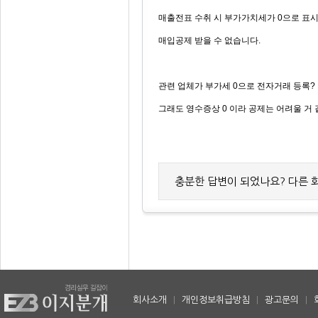
매출전표 수취 시 부가가치세가 0으로 표
매입공제 받을 수 없습니다.
관련 업체가 부가세 0으로 전자거래 등록? 
그래도 영수증상 0 이라 공제는 어려울 거
충분한 답변이 되었나요? 다른 
회사소개
|
개인정보취급방침
|
광고문의
|