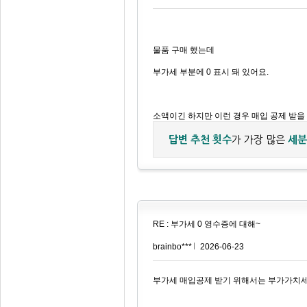
물품 구매 했는데
부가세 부분에 0 표시 돼 있어요.
소액이긴 하지만 이런 경우 매입 공제 받을
답변 추천 횟수
가 가장 많은
세분
RE : 부가세 0 영수증에 대해~
brainbo***
2026-06-23
부가세 매입공제 받기 위해서는 부가가치세