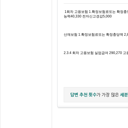
1회차 고용보험 1.확정보험료또는 확정충당액
능력40,330 전자신고경감5,000
산재보험 1.확정보험료또는 확정충당액 2,885
2.3.4 회차 고용보험 실업급여 290,270
답변 추천 횟수
가 가장 많은
세분