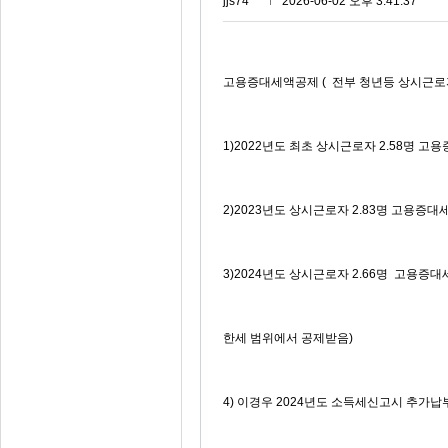
jjs74***
2026-06-02 오후 3:41:37
고용증대세액공제 ( 전부 청년등 상시근로
1)2022년도 최초 상시근로자 2.58명 
2)2023년도 상시근로자 2.83명 고용증
3)2024년도 상시근로자 2.66명 고용증
한세 범위에서 공제받음)
4) 이경우 2024년도 소득세신고시 추가