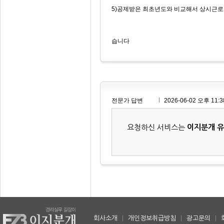
5)공제받은 최초년도와 비교해서 상시근로
습니다
전문가 답변
2026-06-02 오후 11:3
요청하신 서비스는
이지분개 
회사소개
|
개인정보취급방침
|
광고문의
|