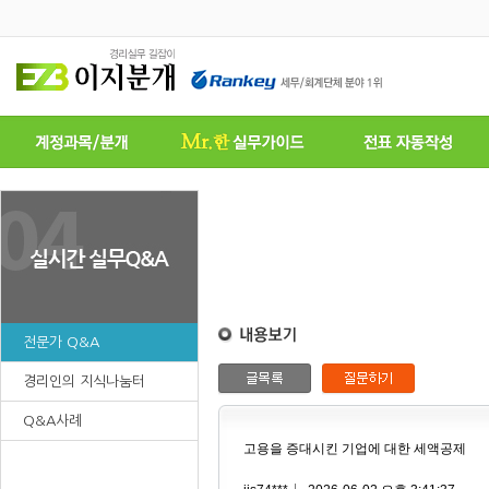
전문가 Q&A
경리인의 지식나눔터
Q&A사례
고용을 증대시킨 기업에 대한 세액공제