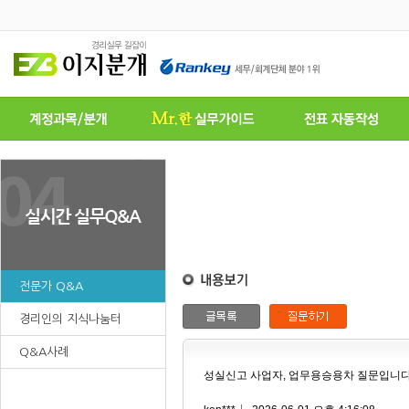
전문가 Q&A
경리인의 지식나눔터
Q&A사례
성실신고 사업자, 업무용승용차 질문입니다