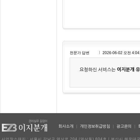
전문가 답변
2026-06-02 오전 4:04
요청하신 서비스는
이지분개 
회사소개
|
개인정보취급방침
|
광고문의
|
사업장소재지 : 서울시 강남구 역삼로 204 (역삼동) 604호ㅣ부산시 해운대구 