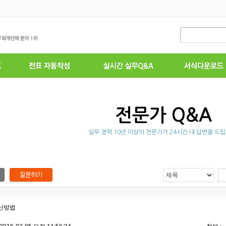
전문가 Q&A
실무 경력 10년 이상의 전문가가 24시간 내 답변을 드립
산방법