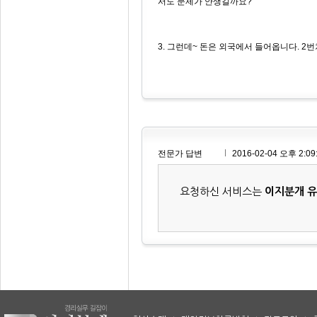
서도 문제가 안생길까요?
3. 그런데~ 돈은 외국에서 들어옵니다. 2
전문가 답변
2016-02-04 오후 2:09
요청하신 서비스는
이지분개 