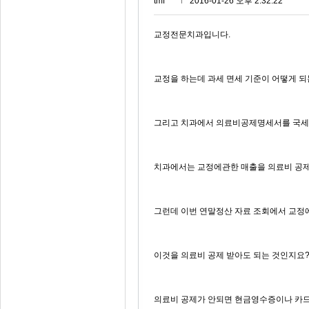
tmf***
2016-01-26 오후 2:32:22
교정전문치과입니다.
교정을 하는데 과세 면세 기준이 어떻게 되
그리고 치과에서 의료비공제명세서를 국세
치과에서는 교정에관한 매출을 의료비 공제
그런데 이번 연말정산 자료 조회에서 교
이것을 의료비 공제 받아도 되는 것인지요
의료비 공제가 안되면 현금영수증이나 카드