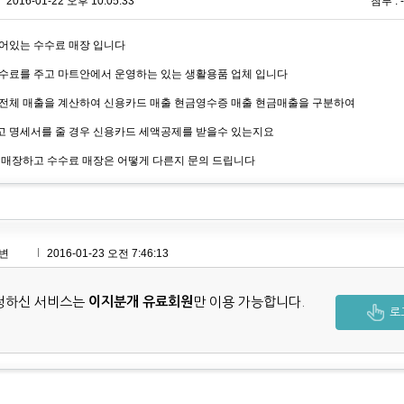
2016-01-22 오후 10:05:33
첨부 : -
어있는 수수료 매장 입니다
수료를 주고 마트안에서 운영하는 있는 생활용품 업체 입니다
전체 매출을 계산하여 신용카드 매출 현금영수증 매출 현금매출을 구분하여
 명세서를 줄 경우 신용카드 세액공제를 받을수 있는지요
 매장하고 수수료 매장은 어떻게 다른지 문의 드립니다
변
2016-01-23 오전 7:46:13
청하신 서비스는
이지분개 유료회원
만 이용 가능합니다.
로