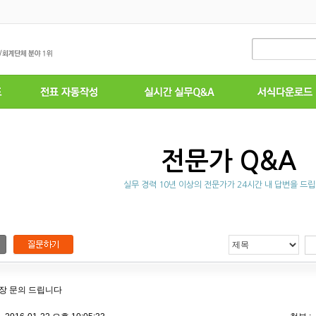
전문가 Q&A
실무 경력 10년 이상의 전문가가 24시간 내 답변을 드립
장 문의 드립니다