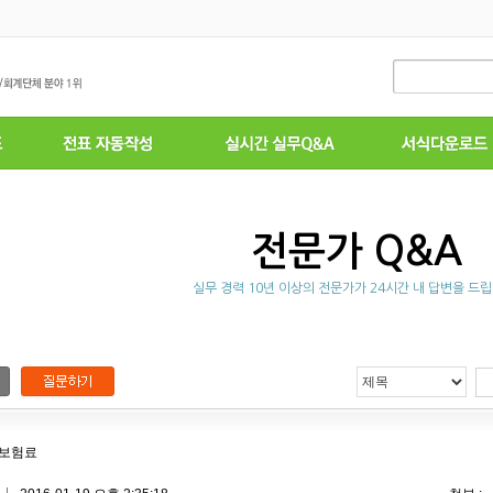
전문가 Q&A
실무 경력 10년 이상의 전문가가 24시간 내 답변을 드립
재보험료