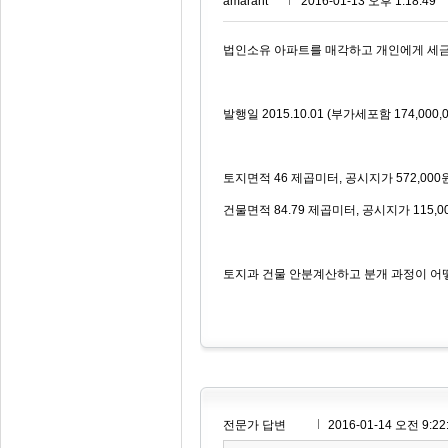
amarant***
2016-01-13 오후 1:18:49
법인소유 아파트를 매각하고 개인에게 세
발행일 2015.10.01 (부가세포함 174,000,
토지면적 46 제곱미터, 공시지가 572,000
건물면적 84.79 제곱미터, 공시지가 115,00
토지과 건물 안분계산하고 분개 과정이 어
전문가 답변
2016-01-14 오전 9:22