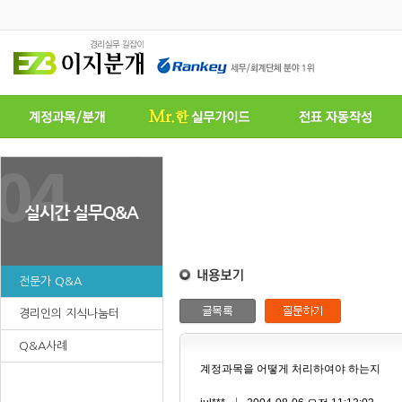
전문가 Q&A
경리인의 지식나눔터
Q&A사례
계정과목을 어떻게 처리하여야 하는지