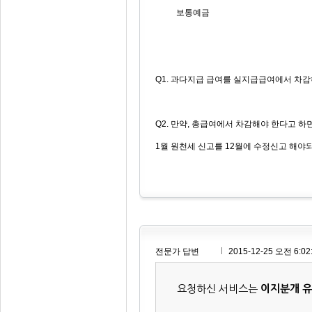
보통예금
Q1. 과다지급 급여를 실지급급여에서 차감
Q2. 만약, 총급여에서 차감해야 한다고 하
1월 원천세 신고를 12월에 수정신고 해야
전문가 답변
2015-12-25 오전 6:02
요청하신 서비스는
이지분개 