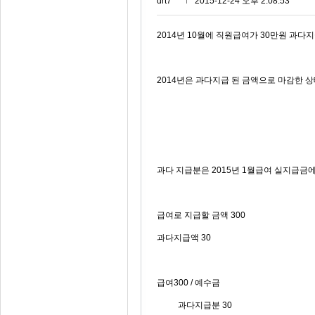
drt7***
2015-12-24 오후 2:08:53
2014년 10월에 직원급여가 30만원 과다지
2014년은 과다지급 된 금액으로 마감한 
과다 지급분은 2015년 1월급여 실지급금
급여로 지급할 금액 300
과다지급액 30
급여300 / 예수금
과다지급분 30