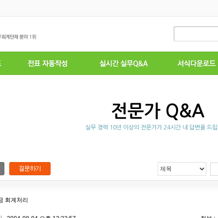
전문가 Q&A
실무 경력 10년 이상의 전문가가 24시간 내 답변을 드립
금 회계처리