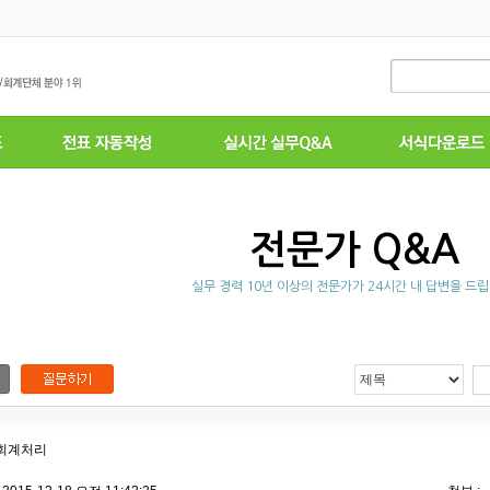
전문가 Q&A
실무 경력 10년 이상의 전문가가 24시간 내 답변을 드립
회계처리