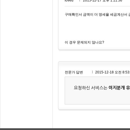
loveu***
2015-12-17 오후 1:11:56
구매확인서 금액이 더 영세율 세금계산서 
이 경우 문제되지 않나요?
전문가 답변
2015-12-18 오전 8:53
요청하신 서비스는
이지분개 