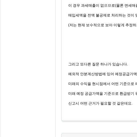
이 경우 과세매출이 없으므로(물론 면세매
매입세액을 전액 불공제로 처리하는 것이 
(저는 현재 보수적으로 보아 이렇게 추정하
그리고 또다른 질문 하나가 있습니다.
예외적 안분계산방법에 있어 예정공급가액
미래의 수익을 현시점에서 어떤 기준으로 
미래 예정 공급가액을 기준으로 환급받기
신고시 어떤 근거가 필요할 것 같은데요.