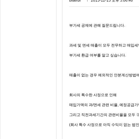
bitterbl***
2015-12-15 오후 5:06:46
부가세 공제에 관해 질문드립니다.
과세 및 면세 매출이 모두 전무하고 매입세
부가세 환급 여부를 알고 싶습니다.
매출이 없는 경우 예외적인 안분계산방법에 
회사의 특수한 사정으로 인해
매입가액의 과/면세 관련 비율, 예정공급가
그리고 직전과세기간의 관련비율을 모두 구
(회사 특수 사정으로 아직 수익이 없는 법