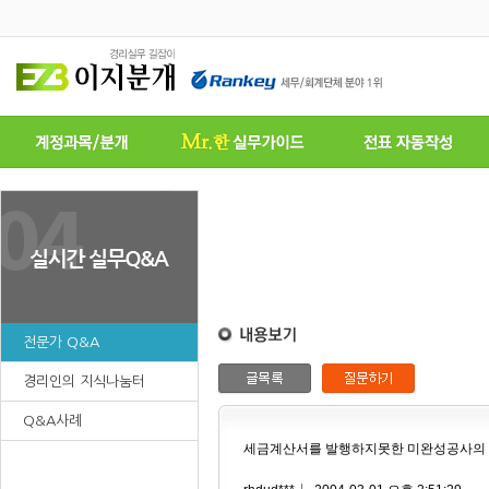
전문가 Q&A
경리인의 지식나눔터
Q&A사례
세금계산서를 발행하지못한 미완성공사의 회