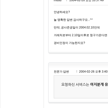
rhdud***
2004-02-26 오전 10:57:49
안녕하세요?
늘 명확한 답변 감사하구요...^^
만약, 공사준공일이 2004.02.10인데
거래처로부터 2.10일이후로 청구가온다면
경비인정이 가능한지요?
전문가 답변
2004-02-26 오후 3:40
요청하신 서비스는
이지분개 