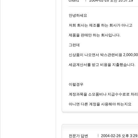
chun1***
2004-02-26 오전 10:57:19
안녕하세요
저희 회사는 제조를 하는 회사가 아니고
제품을 판매만 하는 회사입니다.
그런데
신상품이 나오면서 박스관련비용 2,000,0
세금계산서를 받고 비용을 지출했습니다.
이럴경우
계정과목을 소모품비나 지급수수료로 처리
아니면 다른 계정을 사용해야 하는지요
전문가 답변
2004-02-26 오후 3:29