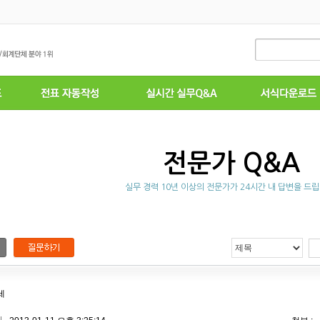
전문가 Q&A
실무 경력 10년 이상의 전문가가 24시간 내 답변을 드립
세