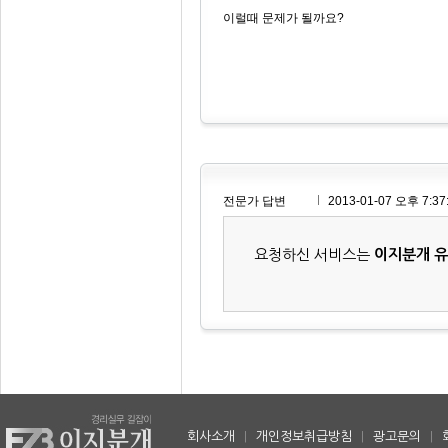
이럴때 문제가 될까요?
전문가 답변
2013-01-07 오후 7:37
요청하신 서비스는
이지분개 
회사소개
|
개인정보취급방침
|
광고문의
|