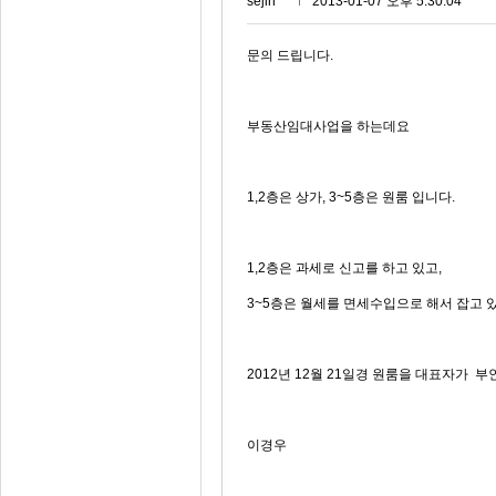
sejin***
2013-01-07 오후 5:30:04
문의 드립니다.
부동산임대사업을 하는데요
1,2층은 상가, 3~5층은 원룸 입니다.
1,2층은 과세로 신고를 하고 있고,
3~5층은 월세를 면세수입으로 해서 잡고 
2012년 12월 21일경 원룸을 대표자가 
이경우