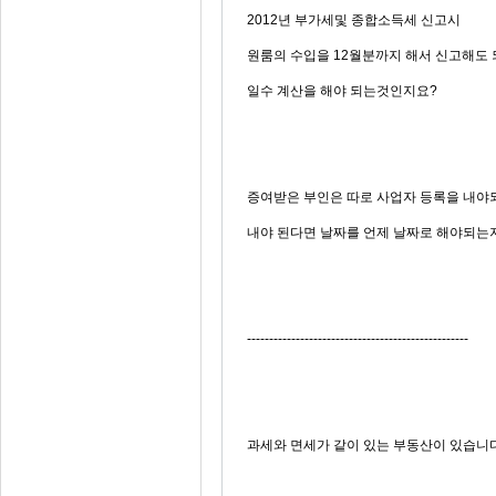
2012년 부가세및 종합소득세 신고시
원룸의 수입을 12월분까지 해서 신고해도
일수 계산을 해야 되는것인지요?
증여받은 부인은 따로 사업자 등록을 내야되
내야 된다면 날짜를 언제 날짜로 해야되는
--------------------------------------------------
과세와 면세가 같이 있는 부동산이 있습니다