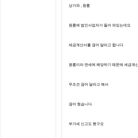
상가와 , 원룸
원룸에 법인사업자가 들어 와있는데요
세금계산서를 끊어 달라고 합니다.
원룸이라 면세에 해당하기 때문에 세금계
무조건 끊어 달라고 해서
끊어 줬습니다.
부가세 신고도 했구요