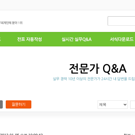
전문가 Q&A
실무 경력 10년 이상의 전문가가 24시간 내 답변을 드립