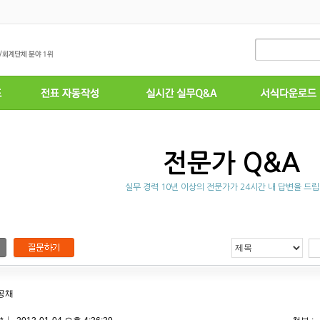
전문가 Q&A
실무 경력 10년 이상의 전문가가 24시간 내 답변을 드립
공채