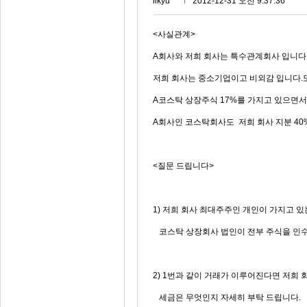
ilkyu***
2012-12-31 오전 9:37:36
<사실관계>
A회사와 저희 회사는 특수관계회사 입니다
저희 회사는 중소기업이고 비외감 입니다.
A코스탁 상장주식 17%를 가지고 있으면서 
A회사인 코스탁회사도 저희 회사 지분 40
<질문 드립니다>
1) 저희 회사 최대주주인 개인이 가지고 있
코스탁 상장회사 법인이 전부 주식을 인수
2) 1번과 같이 거래가 이루어진다면 저희
세금은 무엇인지 자세히 부탁 드립니다.