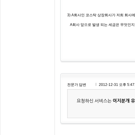
3) A회사인 코스탁 상장회사가 저희 회사에
A회사 앞으로 발생 되는 세금은 무엇인지
전문가 답변
2012-12-31 오후 5:47
요청하신 서비스는
이지분개 