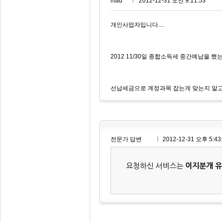
mau***
2012-12-31 오전 9:11:53
개인사업자입니다....
2012 11/30일 종합소득세 중간예납을 했
선납세금으로 계정과목 잡는게 맞는지 알고 
전문가 답변
2012-12-31 오후 5:43
요청하신 서비스는
이지분개 