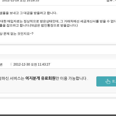
2012-12-28 오전 10:28:55
첨부 : -
샘플을 보내고 그 대금을 받을려고 합니다.
 대한 매입자료는 정상적으로 받은상태인데, 그 거래처에선 세금계산서를 받을 수 없
출을 잡으려고 합니다.(대금은 법인통장으로 받을겁니다.)
상 문제 없는 것인지요~?
변
2012-12-30 오전 11:43:27
청하신 서비스는
이지분개 유료회원
만 이용 가능합니다.
로