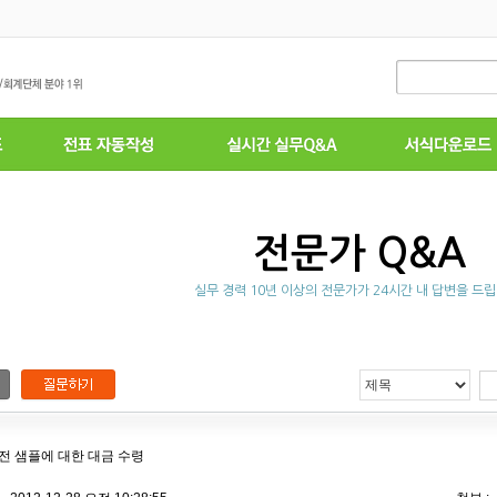
전문가 Q&A
실무 경력 10년 이상의 전문가가 24시간 내 답변을 드립
전 샘플에 대한 대금 수령