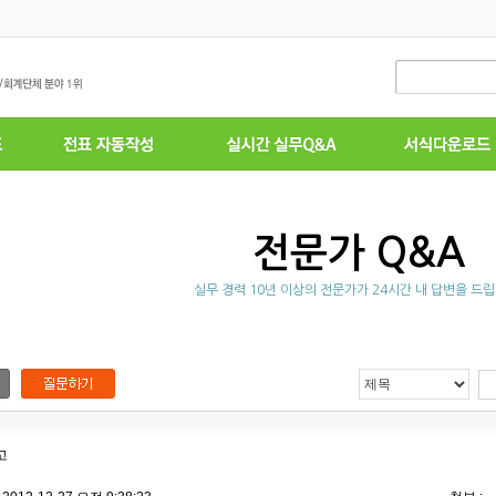
전문가 Q&A
실무 경력 10년 이상의 전문가가 24시간 내 답변을 드립
고