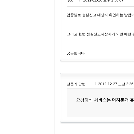
lyco***
2012-12-26 오후 2:58:07
업종별로 성실신고 대상자 확인하는 방법
그리고 한번 성실신고대상자가 되면 매년
궁금합니다
전문가 답변
2012-12-27 오전 2:26
요청하신 서비스는
이지분개 