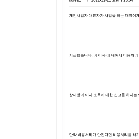
korea1***
2012-12-21 오전 9:28:04
개인사업자 대표자가 사업을 하는 대표에
지급했습니다. 이 이자 에 대해서 비용처리
상대방이 이자 소득에 대한 신고를 하지는
만약 비용처리가 안된다면 비용처리를 하