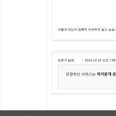
어떻게 되는지 정확히 자세하게 알고 싶습
전문가 답변
2012-12-22 오전 7:46
요청하신 서비스는
이지분개 