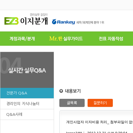
전문가 Q&A
경리인의 지식나눔터
Q&A사례
개인사업자 이자비용 처리_ 첨부파일이 없어