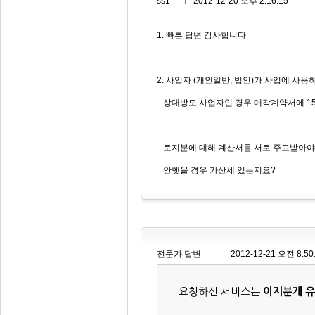
ss1***
2012-12-20 오후 2:16:15
1. 빠른 답변 감사합니다
2. 사업자 (개인일반, 법인)가 사업에 사
상대방도 사업자인 경우 매각계약서에 1
토지분에 대해 계산서를 서로 주고받아야
안햇을 경우 가산세 있는지요?
전문가 답변
2012-12-21 오전 8:50
요청하신 서비스는
이지분개 