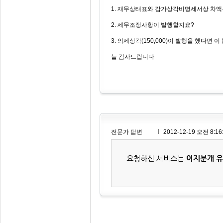
1. 재무상태표와 감가상각비명세서상 차액
2. 세무조정사항이 발행할지요?
3. 의제상각(150,000)이 발행을 했다면
늘 감사드립니다
전문가 답변
2012-12-19 오전 8:16
요청하신 서비스는
이지분개 