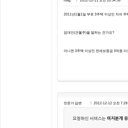
mag***
2012-12-11 오전 10:54:56
2011년1월1일 부로 3주택 이상인 자의
임대인(건물주)을 말하는 건가요?
아니면 3주택 이상인 전세보증금 3억원 
전문가 답변
2012-12-12 오전 7:29
요청하신 서비스는
이지분개 