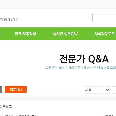
전문가 Q&A
실무 경력 10년 이상의 전문가가 24시간 내 답변을 드립
기한후신고