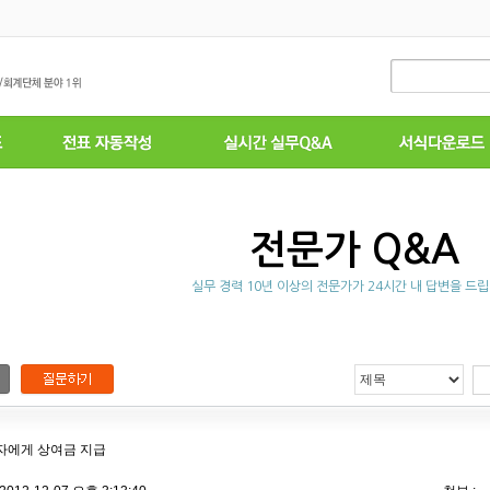
전문가 Q&A
실무 경력 10년 이상의 전문가가 24시간 내 답변을 드립
자에게 상여금 지급